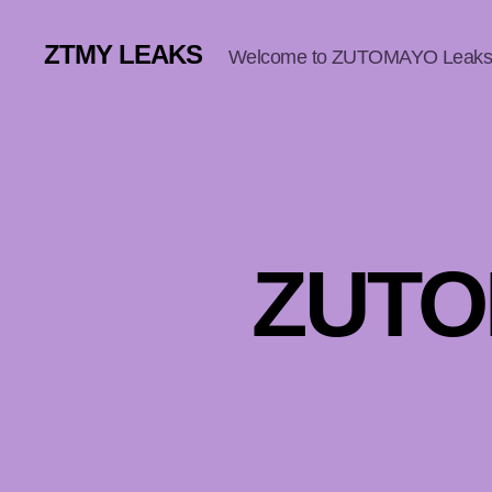
ZTMY LEAKS
Welcome to ZUTOMAYO Leaks. ih
ZUTO