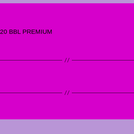
3/20 BBL PREMIUM